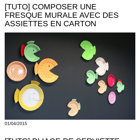
[TUTO] COMPOSER UNE
FRESQUE MURALE AVEC DES
ASSIETTES EN CARTON
01/04/2015