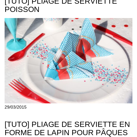
[TUTO] PLIAGE DE SERVIETTE
POISSON
29/03/2015
[TUTO] PLIAGE DE SERVIETTE EN
FORME DE LAPIN POUR PÂQUES