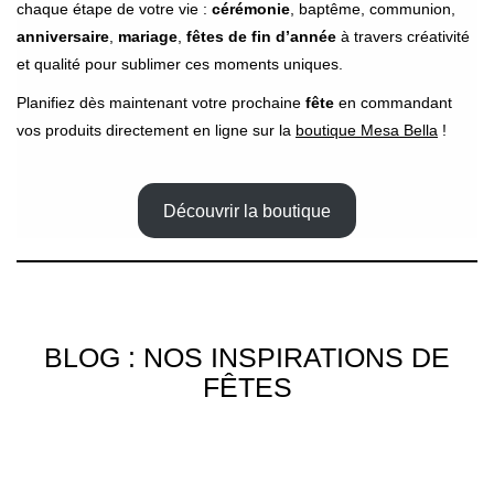
chaque étape de votre vie :
cérémonie
, baptême, communion,
anniversaire
,
mariage
,
fêtes de fin d’année
à travers créativité
et qualité pour sublimer ces moments uniques.
Planifiez dès maintenant votre prochaine
fête
en commandant
vos produits directement en ligne sur la
boutique Mesa Bella
!
Découvrir la boutique
BLOG : NOS INSPIRATIONS DE
FÊTES