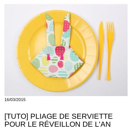
16/03/2015
[TUTO] PLIAGE DE SERVIETTE
POUR LE RÉVEILLON DE L’AN