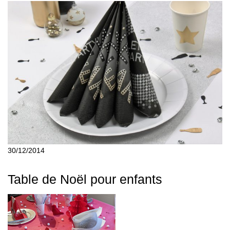
30/12/2014
Table de Noël pour enfants