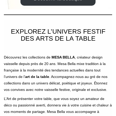
EXPLOREZ L’UNIVERS FESTIF
DES ARTS DE LA TABLE
Découvrez les collections de
MESA BELLA
, créateur design
vaisselle depuis près de 20 ans. Mesa Bella mixe tradition à la
française à la modernité des tendances actuelles dans tout
l’univers de l’
art de la table
. Accompagnez-nous au gré de nos
collections dans un univers délicat, poétique et joyeux. Étonnez
vos convives avec notre vaisselle festive, originale et exclusive.
L’Art de présenter votre table, que vous soyez un amateur de
déco ou passionné averti, donnera vie à votre cuisine et chaleur à
vos moments de partage. Mesa Bella vous accompagne à