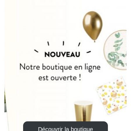
Découvrir la boutique