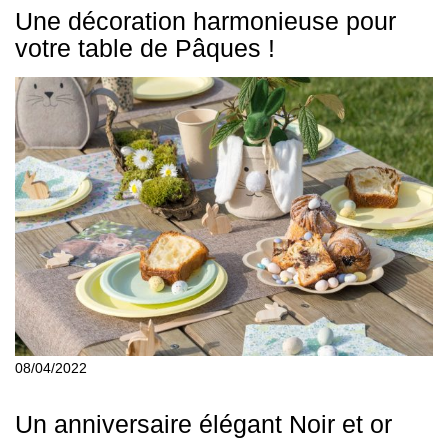
Une décoration harmonieuse pour
votre table de Pâques !
08/04/2022
Un anniversaire élégant Noir et or