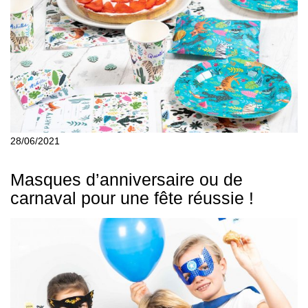
28/06/2021
Masques d’anniversaire ou de
carnaval pour une fête réussie !