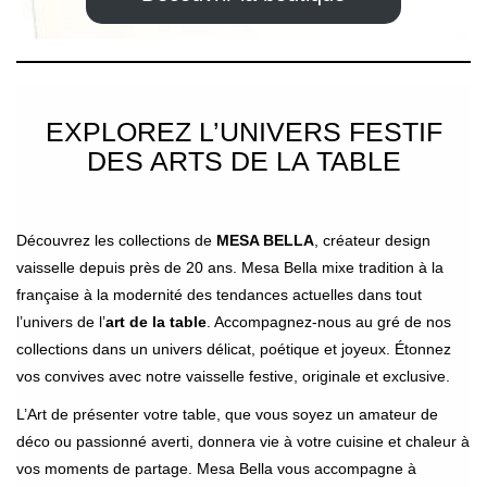
EXPLOREZ L’UNIVERS FESTIF
DES ARTS DE LA TABLE
Découvrez les collections de
MESA BELLA
, créateur design
vaisselle depuis près de 20 ans. Mesa Bella mixe tradition à la
française à la modernité des tendances actuelles dans tout
l’univers de l’
art de la table
. Accompagnez-nous au gré de nos
collections dans un univers délicat, poétique et joyeux. Étonnez
vos convives avec notre vaisselle festive, originale et exclusive.
L’Art de présenter votre table, que vous soyez un amateur de
déco ou passionné averti, donnera vie à votre cuisine et chaleur à
vos moments de partage. Mesa Bella vous accompagne à