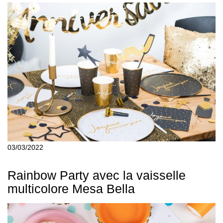
03/03/2022
Rainbow Party avec la vaisselle
multicolore Mesa Bella