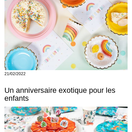
21/02/2022
Un anniversaire exotique pour les
enfants