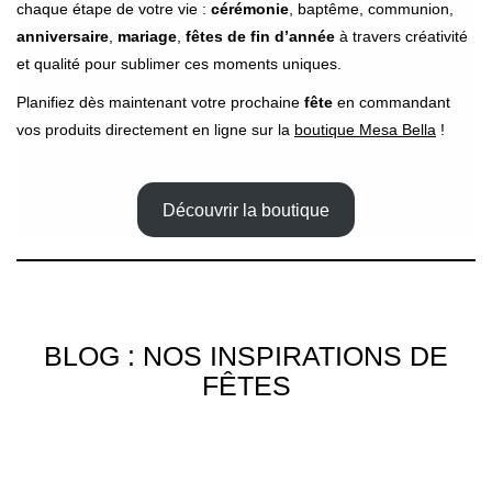
chaque étape de votre vie :
cérémonie
, baptême, communion,
anniversaire
,
mariage
,
fêtes de fin d’année
à travers créativité
et qualité pour sublimer ces moments uniques.
Planifiez dès maintenant votre prochaine
fête
en commandant
vos produits directement en ligne sur la
boutique Mesa Bella
!
Découvrir la boutique
BLOG : NOS INSPIRATIONS DE
FÊTES