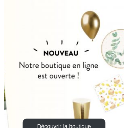
Découvrir la boutique