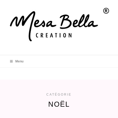
Menu
CATÉGORIE
NOËL