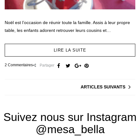
Noël est l’occasion de réunir toute la famille. Assis à leur propre
table, les enfants adorent retrouver leurs cousins et…
LIRE LA SUITE
2 Commentaires
Partager
ARTICLES SUIVANTS
Suivez nous sur Instagram
@mesa_bella