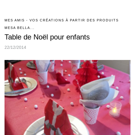
MES AMIS - VOS CRÉATIONS À PARTIR DES PRODUITS
MESA BELLA...
Table de Noël pour enfants
22/12/2014