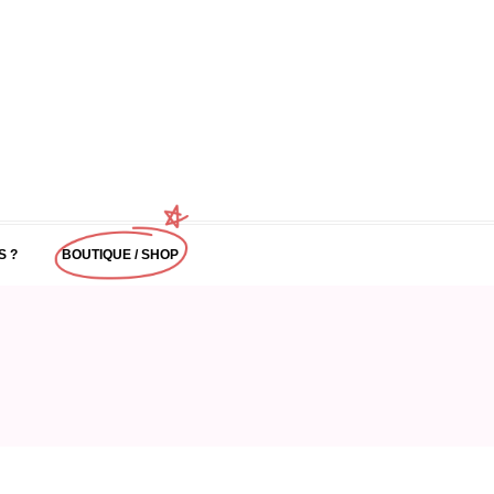
S ?
BOUTIQUE / SHOP