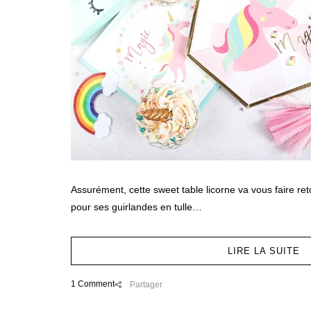
Assurément, cette sweet table licorne va vous faire r
pour ses guirlandes en tulle…
LIRE LA SUITE
1 Comment
Partager