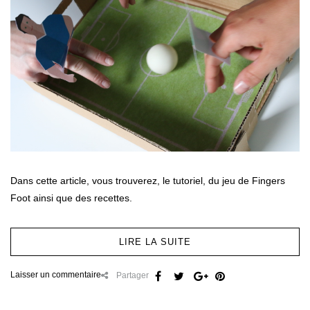
Dans cette article, vous trouverez, le tutoriel, du jeu de Fingers
Foot ainsi que des recettes.
LIRE LA SUITE
Laisser un commentaire
Partager