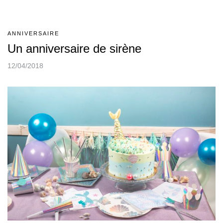
ANNIVERSAIRE
Un anniversaire de sirène
12/04/2018