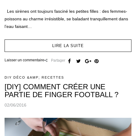
Les sirènes ont toujours fasciné les petites filles : des femmes-
poissons au charme irrésistible, se baladant tranquillement dans
l’eau faisant…
LIRE LA SUITE
Laisser un commentaire
Partager
DIY DÉCO &AMP; RECETTES
[DIY] COMMENT CRÉER UNE
PARTIE DE FINGER FOOTBALL ?
02/06/2016