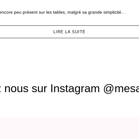
 encore peu présent sur les tables, malgré sa grande simplicité…
LIRE LA SUITE
z nous sur Instagram @mesa