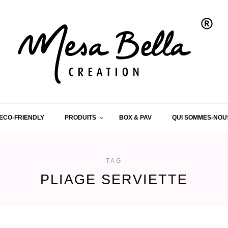
ECO-FRIENDLY
PRODUITS
BOX & PAV
QUI SOMMES-NOU
TAG
PLIAGE SERVIETTE