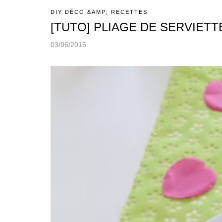
DIY DÉCO &AMP; RECETTES
[TUTO] PLIAGE DE SERVIETT
03/06/2015