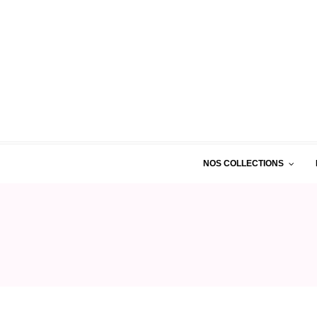
NOS COLLECTIONS