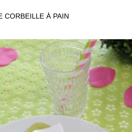
E CORBEILLE À PAIN