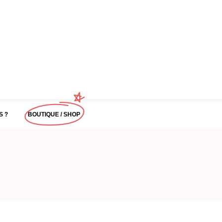
S ?
BOUTIQUE / SHOP