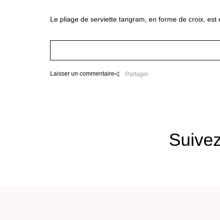
Le pliage de serviette tangram, en forme de croix, est
Laisser un commentaire
Partager
Suive