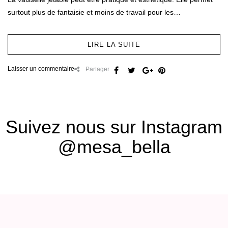
surtout plus de fantaisie et moins de travail pour les…
LIRE LA SUITE
Laisser un commentaire
Partager
Suivez nous sur Instagram
@mesa_bella