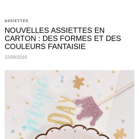
ASSIETTES
NOUVELLES ASSIETTES EN
CARTON : DES FORMES ET DES
COULEURS FANTAISIE
22/08/2018