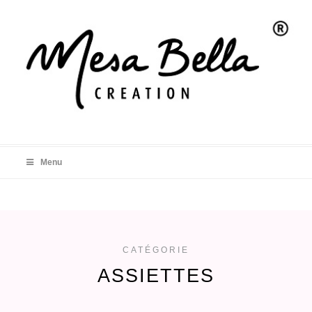
Menu
CATÉGORIE
ASSIETTES