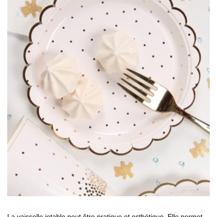
La vaisselle jetable peut être pratique et esthétique. Elle permet