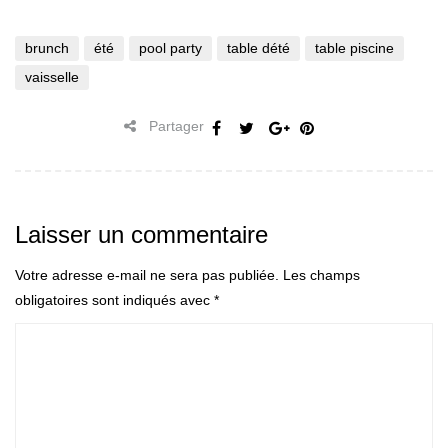
brunch
été
pool party
table dété
table piscine
vaisselle
Partager
Laisser un commentaire
Votre adresse e-mail ne sera pas publiée.
Les champs
obligatoires sont indiqués avec
*