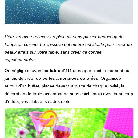
L’été, on aime recevoir en plein air sans passer beaucoup de
temps en cuisine. La vaisselle éphémère est idéale pour créer de
beaux effets sur votre table, sans créer de corvée
supplémentaire.
On néglige souvent sa
table d’été
alors que c’est le moment ou
jamais de créer de
belles ambiances colorées
. Organisée
autour d’un buffet, placée devant la place de chaque invité, la
décoration de table accompagne sans chichi mais avec beaucoup
d’effets, vos plats et salades d’été.