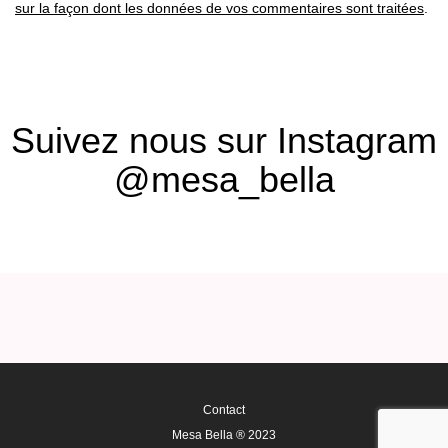
sur la façon dont les données de vos commentaires sont traitées
.
Suivez nous sur Instagram
@mesa_bella
Contact
Mesa Bella ® 2023