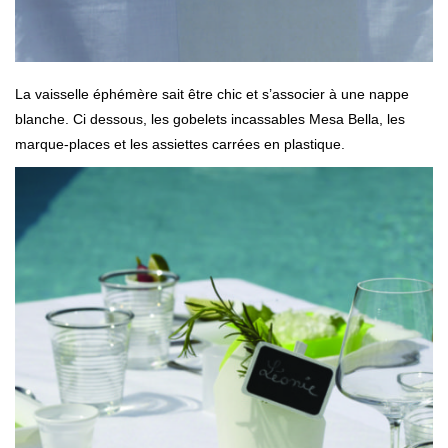
La vaisselle éphémère sait être chic et s’associer à une nappe
blanche. Ci dessous, les gobelets incassables Mesa Bella, les
marque-places et les assiettes carrées en plastique.