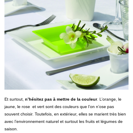
Et surtout,
n’hésitez pas à mettre de la couleur
. L’orange, le
jaune, le rose et vert sont des couleurs que l’on n’ose pas
souvent choisir. Toutefois, en extérieur, elles se marient très bien
avec l’environnement naturel et surtout les fruits et légumes de
saison.