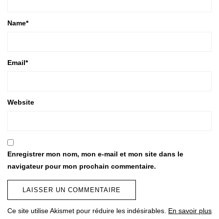
Name
*
Email
*
Website
Enregistrer mon nom, mon e-mail et mon site dans le
navigateur pour mon prochain commentaire.
Ce site utilise Akismet pour réduire les indésirables.
En savoir plus