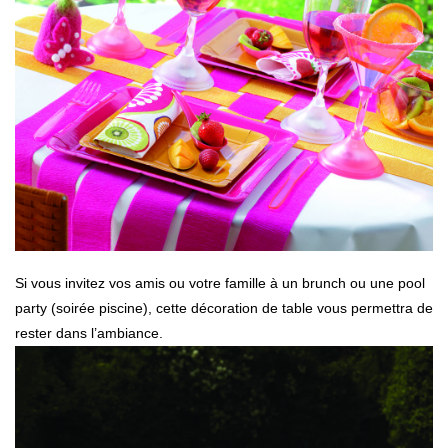
Si vous invitez vos amis ou votre famille à un brunch ou une pool
party (soirée piscine), cette décoration de table vous permettra de
rester dans l’ambiance.