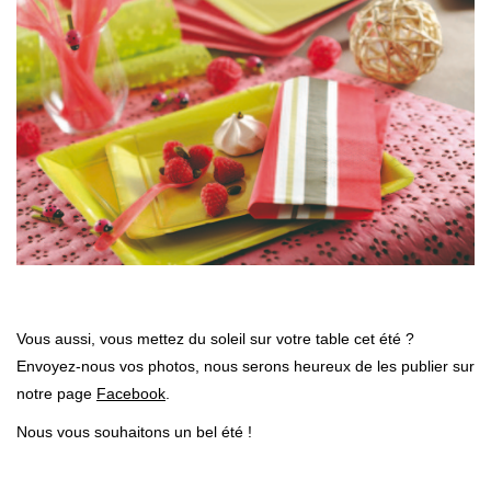
Vous aussi, vous mettez du soleil sur votre table cet été ?
Envoyez-nous vos photos, nous serons heureux de les publier sur
notre page
Facebook
.
Nous vous souhaitons un bel été !