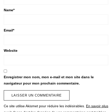
Name
*
Email
*
Website
Enregistrer mon nom, mon e-mail et mon site dans le
navigateur pour mon prochain commentaire.
Ce site utilise Akismet pour réduire les indésirables.
En savoir plus