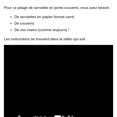
Pour ce pliage de serviette en porte-couverts, vous avez besoin :
De serviettes en papier format carré
De couverts
De vos mains (comme toujours) !
Les instructions se trouvent dans la vidéo qui suit :