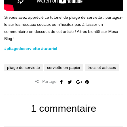
Si vous avez apprécié ce tutoriel de pliage de serviette : partagez-
le sur les réseaux sociaux ou n’hésitez pas à laisser un
commentaire en dessous de cet article ! A très bientôt sur Mesa
Blog !
#
pliagedeserviette
#
tutoriel
pliage de serviette
serviette en papier
trucs et astuces
Partager
1 commentaire