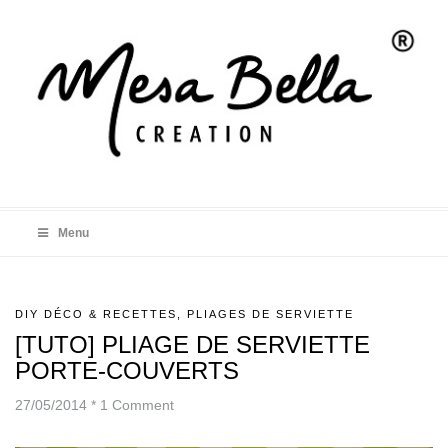
Menu
DIY DÉCO & RECETTES
,
PLIAGES DE SERVIETTE
[TUTO] PLIAGE DE SERVIETTE
PORTE-COUVERTS
27/05/2014
*
1 Comment