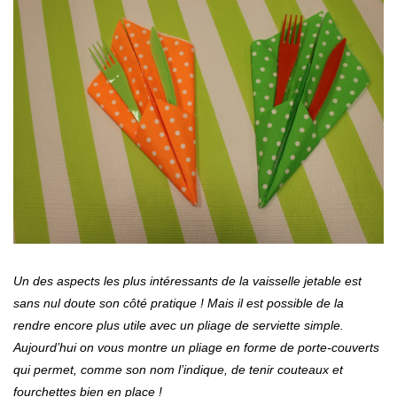
Un des aspects les plus intéressants de la vaisselle jetable est
sans nul doute son côté pratique ! Mais il est possible de la
rendre encore plus utile avec un pliage de serviette simple.
Aujourd’hui on vous montre un pliage en forme de porte-couverts
qui permet, comme son nom l’indique, de tenir couteaux et
fourchettes bien en place !