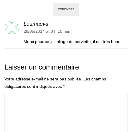
RÉPONDRE
Loumaeva
28/05/2014 at 8 h 15 min
Merci pour ce joli pliage de serviette, il est très beau.
Laisser un commentaire
Votre adresse e-mail ne sera pas publiée.
Les champs
obligatoires sont indiqués avec
*